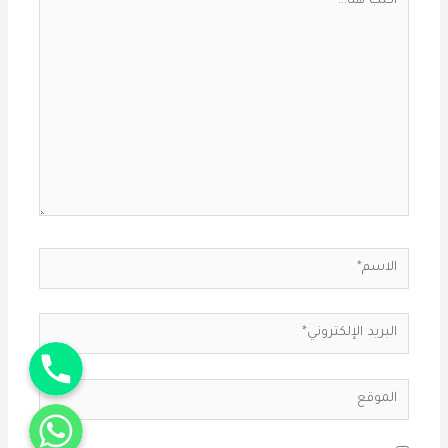
هنا...
الاسم*
البريد
Phone
الإلكتروني*
الموقع
WhatsApp