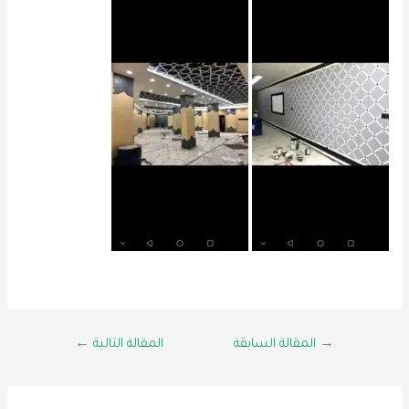
تصفّح
→
المقالة السابقة
المقالة التالية
←
المقالات