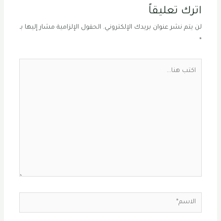
اترك تعليقاً
لن يتم نشر عنوان بريدك الإلكتروني.
الحقول الإلزامية مشار إليها بـ
*
اكتب
هنا...
الاسم*