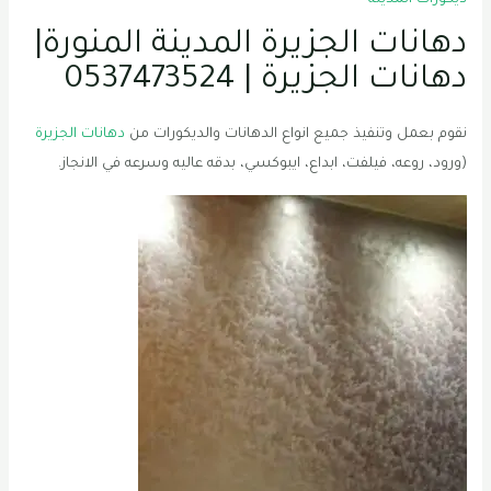
ديكورات المدينة
دهانات الجزيرة المدينة المنورة|
دهانات الجزيرة | 0537473524
نقوم بعمل وتنفيذ جميع انواع الدهانات والديكورات من
دهانات الجزيرة
(ورود، روعه، فيلفت، ابداع، ايبوكسي، بدقه عاليه وسرعه في الانجاز.