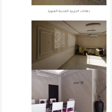
دهانات الجزيرة المدينة المنورة