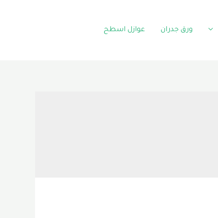
ورق جدران
عوازل اسطح