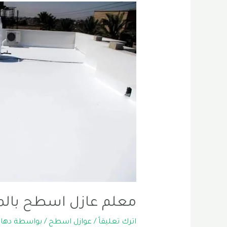
معلم عازل اسطح بالمد
اترك تعليقاً
/
عوازل اسطح
/ بواسطة
دهان