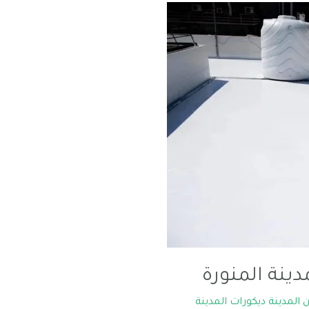
ينة المنورة
 المدينة ديكورات المدينة