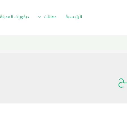
الرئيسية
دهانات
ديكورات المدينة
ح