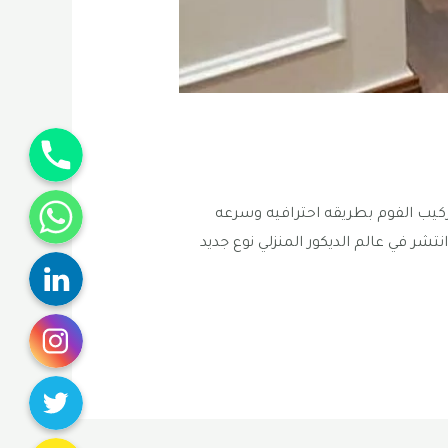
Phone
WhatsApp
ينة المنورة بعمل وتركيب الفوم بطريقه احترافيه وسرعه
نتشر في عالم الديكور المنزلي نوع جديد
Linkedin
Instagram
Twitter
Snapchat