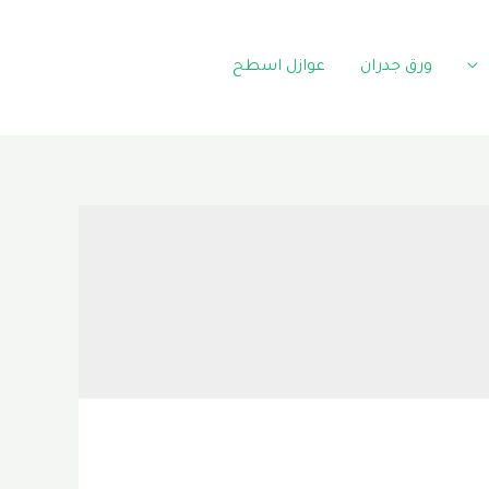
ورق جدران
عوازل اسطح