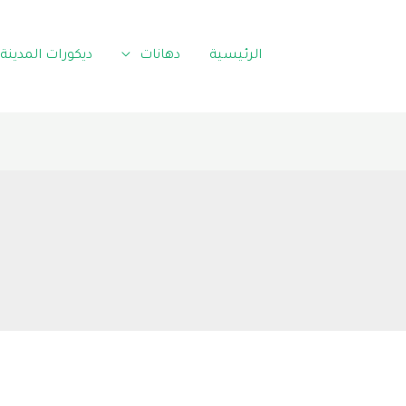
الرئيسية
دهانات
ديكورات المدينة