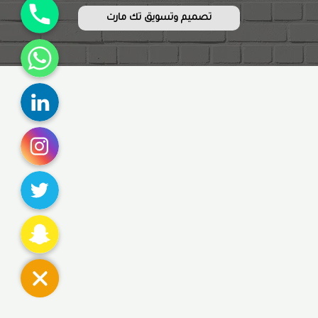
تصميم وتسويق تك مارت
WhatsApp
Linkedin
Instagram
Twitter
Snapchat