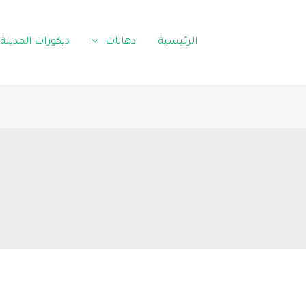
الرئيسية
دهانات
ديكورات المدينة