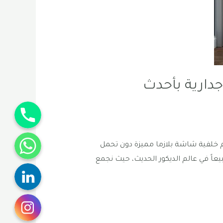
دارية بأحدث
Phone
WhatsApp
خلفية شاشة بلازما مميزة دون تحمل
عاً في عالم الديكور الحديث، حيث نجمع
Linkedin
Instagram