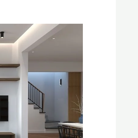
المنورة