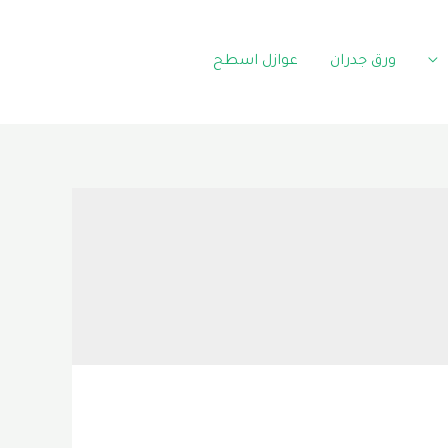
ورق جدران
عوازل اسطح